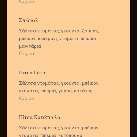
€13.00
Σπέσιαλ
Σάλτσα ντομάτας, γκούντα, ζαμπόν,
μπέικον, πεπερόνι, ντομάτα, πιπεριά,
μανιτάρια
€15.00
Πίτσα Γύρο
Σάλτσα ντομάτας, γκούντα, μπέικον,
ντομάτα, πιπεριά, γύρος, πατάτες
€16
.00
Πίτσα Κοτόπουλο
Σάλτσα ντομάτας, γκούντα, μπέικον,
ντομάτα, πιπεριά, κοτόπουλο