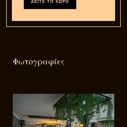
ΔΕΙΤΕ ΤΟ ΧΩΡΟ
Φωτογραφίες