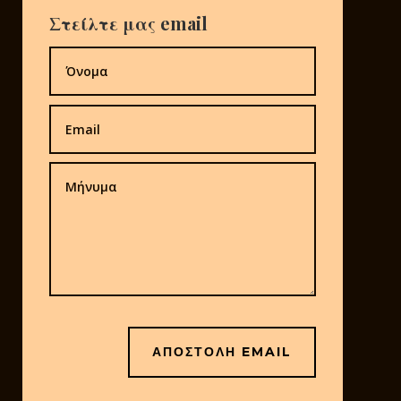
Στείλτε μας email
ΑΠΟΣΤΟΛΗ EMAIL