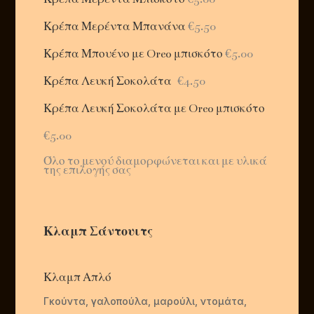
Κρέπα Μερέντα Μπανάνα
€5.50
Κρέπα Μπουένο με Oreo μπισκότο
€5.00
Κρέπα Λευκή Σοκολάτα
€4.50
Κρέπα Λευκή Σοκολάτα με Oreo μπισκότο
€5.00
Όλο το μενού διαμορφώνεται και με υλικά
της επιλογής σας
Κλαμπ Σάντουιτς
Κλαμπ Απλό
Γκούντα, γαλοπούλα, μαρούλι, ντομάτα,