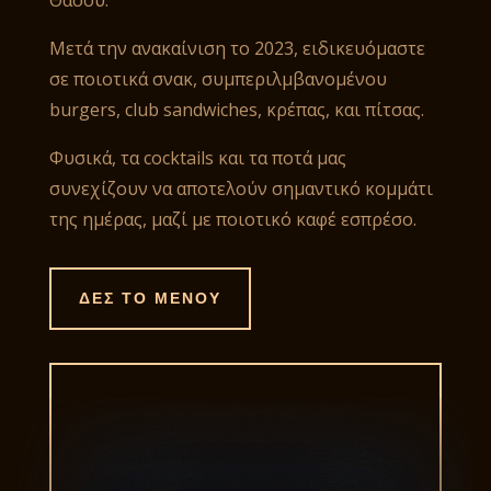
Θάσου.
Μετά την ανακαίνιση το 2023, ειδικευόμαστε
σε ποιοτικά σνακ, συμπεριλμβανομένου
burgers, club sandwiches, κρέπας, και πίτσας.
Φυσικά, τα cocktails και τα ποτά μας
συνεχίζουν να αποτελούν σημαντικό κομμάτι
της ημέρας, μαζί με ποιοτικό καφέ εσπρέσο.
ΔΕΣ ΤΟ ΜΕΝΟΥ