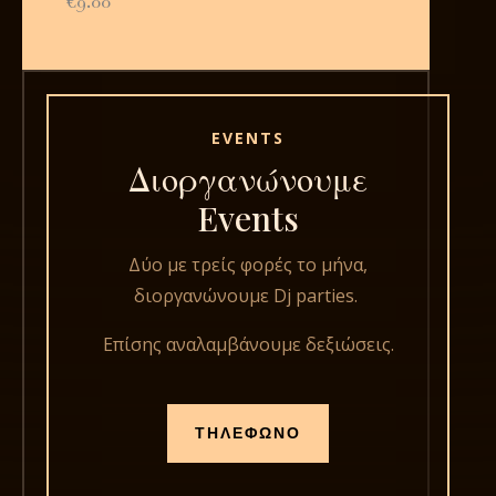
€9.00
EVENTS
Διοργανώνουμε
Events
Δύο με τρείς φορές το μήνα,
διοργανώνουμε Dj parties.
Επίσης αναλαμβάνουμε δεξιώσεις.
ΤΗΛΕΦΩΝΟ