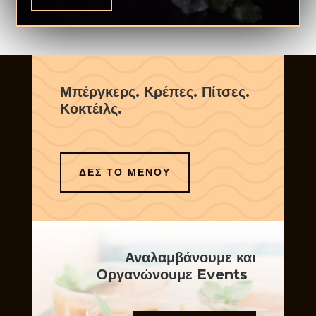
Μπέργκερς. Κρέπες. Πίτσες.
Κοκτέιλς.
ΔΕΣ ΤΟ ΜΕΝΟΥ
Αναλαμβάνουμε και
Οργανώνουμε Events