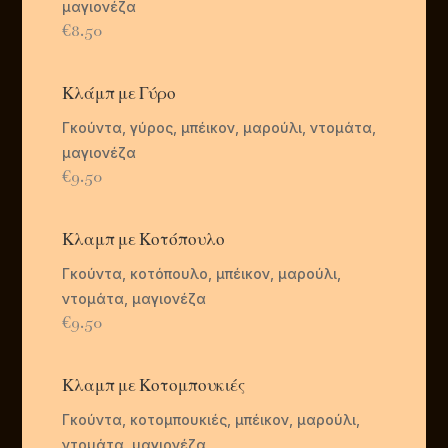
μαγιονέζα
€8.50
Κλάμπ με Γύρο
Γκούντα, γύρος, μπέικον, μαρούλι, ντομάτα,
μαγιονέζα
€9.50
Κλαμπ με Κοτόπουλο
Γκούντα, κοτόπουλο, μπέικον, μαρούλι,
ντομάτα, μαγιονέζα
€9.50
Κλαμπ με Κοτομπουκιές
Γκούντα, κοτομπουκιές, μπέικον, μαρούλι,
ντομάτα, μαγιονέζα